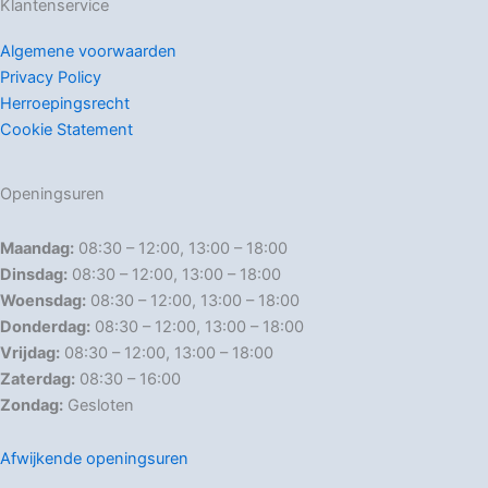
Klantenservice
Algemene voorwaarden
Privacy Policy
Herroepingsrecht
Cookie Statement
Openingsuren
Maandag:
08:30 – 12:00, 13:00 – 18:00
Dinsdag:
08:30 – 12:00, 13:00 – 18:00
Woensdag:
08:30 – 12:00, 13:00 – 18:00
Donderdag:
08:30 – 12:00, 13:00 – 18:00
Vrijdag:
08:30 – 12:00, 13:00 – 18:00
Zaterdag:
08:30 – 16:00
Zondag:
Gesloten
Afwijkende openingsuren