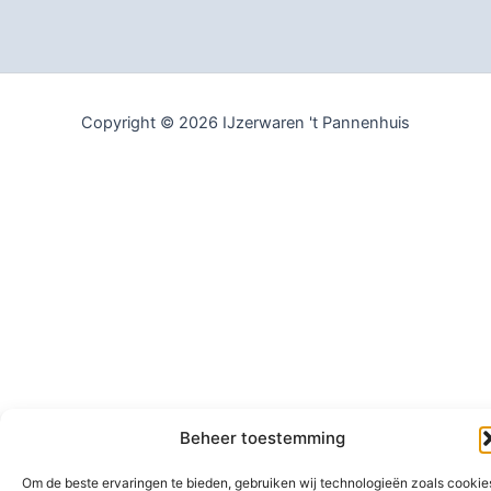
Copyright © 2026 IJzerwaren 't Pannenhuis
Beheer toestemming
Om de beste ervaringen te bieden, gebruiken wij technologieën zoals cookie