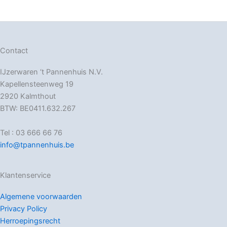
Contact
IJzerwaren ‘t Pannenhuis N.V.
Kapellensteenweg 19
2920 Kalmthout
BTW: BE0411.632.267
Tel : 03 666 66 76
info@tpannenhuis.be
Klantenservice
Algemene voorwaarden
Privacy Policy
Herroepingsrecht