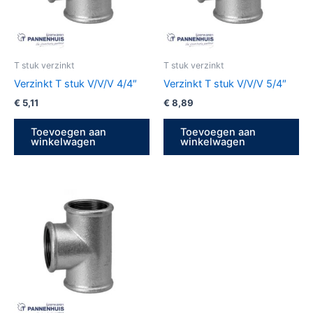
T stuk verzinkt
T stuk verzinkt
Verzinkt T stuk V/V/V 4/4″
Verzinkt T stuk V/V/V 5/4″
€
5,11
€
8,89
Toevoegen aan
Toevoegen aan
winkelwagen
winkelwagen