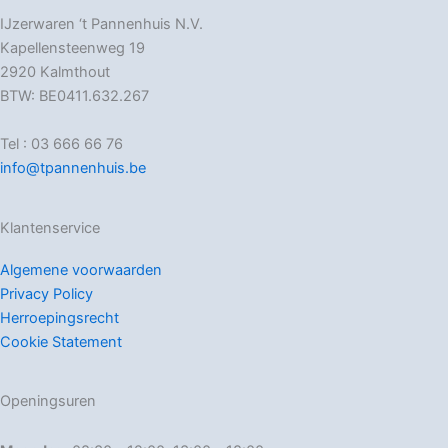
IJzerwaren ‘t Pannenhuis N.V.
Kapellensteenweg 19
2920 Kalmthout
BTW: BE0411.632.267
Tel : 03 666 66 76
info@tpannenhuis.be
Klantenservice
Algemene voorwaarden
Privacy Policy
Herroepingsrecht
Cookie Statement
Openingsuren