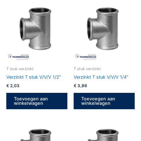
T stuk verzinkt
T stuk verzinkt
Verzinkt T stuk V/V/V 1/2″
Verzinkt T stuk V/V/V 1/4″
€
2,03
€
3,86
Toevoegen aan
Toevoegen aan
winkelwagen
winkelwagen