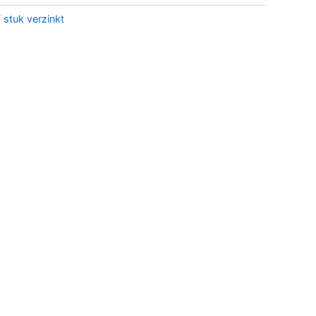
 stuk verzinkt