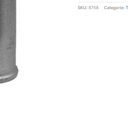
SKU:
8758
Categorie:
T