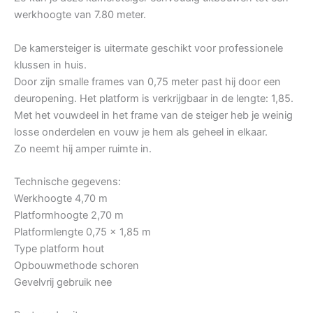
werkhoogte van 7.80 meter.
De kamersteiger is uitermate geschikt voor professionele
klussen in huis.
Door zijn smalle frames van 0,75 meter past hij door een
deuropening. Het platform is verkrijgbaar in de lengte: 1,85.
Met het vouwdeel in het frame van de steiger heb je weinig
losse onderdelen en vouw je hem als geheel in elkaar.
Zo neemt hij amper ruimte in.
Technische gegevens:
Werkhoogte 4,70 m
Platformhoogte 2,70 m
Platformlengte 0,75 x 1,85 m
Type platform hout
Opbouwmethode schoren
Gevelvrij gebruik nee