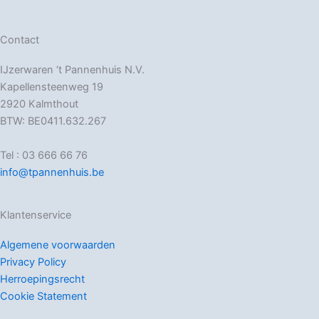
Contact
IJzerwaren ‘t Pannenhuis N.V.
Kapellensteenweg 19
2920 Kalmthout
BTW: BE0411.632.267
Tel : 03 666 66 76
info@tpannenhuis.be
Klantenservice
Algemene voorwaarden
Privacy Policy
Herroepingsrecht
Cookie Statement