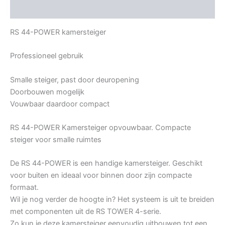
Bijkomende informatie
RS 44-POWER kamersteiger
Professioneel gebruik
Smalle steiger, past door deuropening
Doorbouwen mogelijk
Vouwbaar daardoor compact
RS 44-POWER Kamersteiger opvouwbaar. Compacte
steiger voor smalle ruimtes
De RS 44-POWER is een handige kamersteiger. Geschikt
voor buiten en ideaal voor binnen door zijn compacte
formaat.
Wil je nog verder de hoogte in? Het systeem is uit te breiden
met componenten uit de RS TOWER 4-serie.
Zo kun je deze kamersteiger eenvoudig uitbouwen tot een