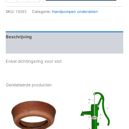
SKU:
13093
Categorie:
Handpompen onderdelen
Beschrijving
Bijkomende informatie
Enkel dichtingsring voor slot
Gerelateerde producten