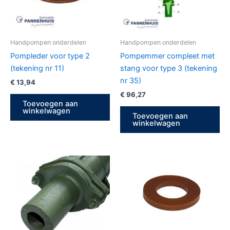
Handpompen onderdelen
Handpompen onderdelen
Pompleder voor type 2
Pompemmer compleet met
(tekening nr 11)
stang voor type 3 (tekening
nr 35)
€
13,94
€
96,27
Toevoegen aan
winkelwagen
Toevoegen aan
winkelwagen