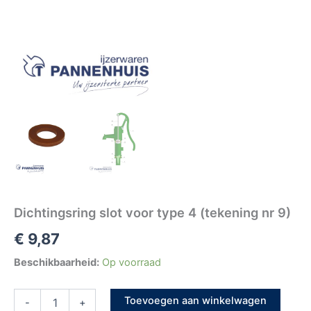
Dichtingsring slot voor type 4 (tekening nr 9)
€
9,87
Beschikbaarheid:
Op voorraad
Toevoegen aan winkelwagen
-
+