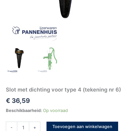
Slot met dichting voor type 4 (tekening nr 6)
€
36,59
Beschikbaarheid:
Op voorraad
Toevoegen aan winkelwagen
-
+