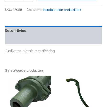
SKU:
13089
Categorie:
Handpompen onderdelen
Beschrijving
Bijkomende informatie
Gietijzeren slotpin met dichting
Gerelateerde producten