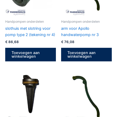
Handpompen onderdelen
Handpompen onderdelen
slothuis met slotring voor
arm voor Apollo
pomp type 2 (tekening nr 4)
handwaterpomp nr 3
€
86,68
€
76,08
Toevoegen aan
Toevoegen aan
winkelwagen
winkelwagen