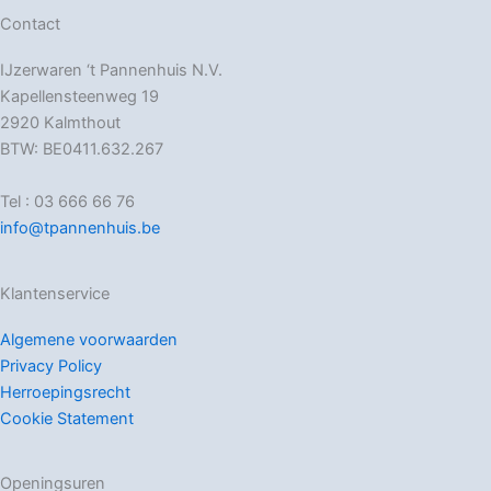
Contact
IJzerwaren ‘t Pannenhuis N.V.
Kapellensteenweg 19
2920 Kalmthout
BTW: BE0411.632.267
Tel : 03 666 66 76
info@tpannenhuis.be
Klantenservice
Algemene voorwaarden
Privacy Policy
Herroepingsrecht
Cookie Statement
Openingsuren