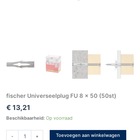
fischer Universeelplug FU 8 x 50 (50st)
€
13,21
Beschikbaarheid:
Op voorraad
Toevoegen aan winkelwagen
-
+