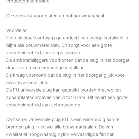
Productomschrijving
De specialist voor platen en hol bouwmateriaal.
Voordelen
Het universele ontwerp garandeert een veilige installatie in
bijna alle bouwmaterialen. Dit zorgt voor een grote
verscheidenheid aan toepassingen.
De antirotatieliggers voorkomen dat de plug in het boorgat
draait voor een eenvoudige installatie.
De kraag voorkomt dat de plug in het boorgat glijdt voor
een syve-installatie.
De FU universele plug kan gebruikt worden met wol en
spaanplaatschroeven van 3 tot 6 mm. Dit levert een grote
verscheidenheid aan schroeven op.
De fischer Universele plug FU is een eenvoudig aan te
brengen plug in vrijwel alle bouwmaterialen. De van
kwalitatief hoogwaardig nylon vervaardigde fischer