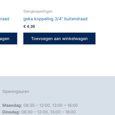
Slangkoppelingen
draad
geka koppeling 3/4″ buitendraad
€
4,36
wagen
Toevoegen aan winkelwagen
Openingsuren
Maandag:
08:30 – 12:00, 13:00 – 18:00
Dinsdag:
08:30 – 12:00, 13:00 – 18:00