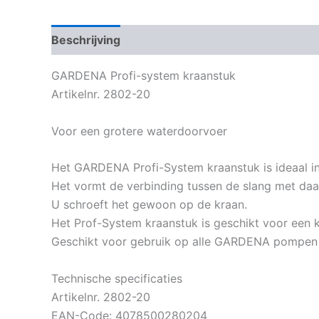
Beschrijving
Bijkomende informatie
GARDENA Profi-system kraanstuk
Artikelnr. 2802-20
Voor een grotere waterdoorvoer
Het GARDENA Profi-System kraanstuk is ideaal i
Het vormt de verbinding tussen de slang met daa
U schroeft het gewoon op de kraan.
Het Prof-System kraanstuk is geschikt voor een 
Geschikt voor gebruik op alle GARDENA pompen (
Technische specificaties
Artikelnr. 2802-20
EAN-Code: 4078500280204