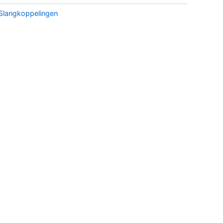
Slangkoppelingen