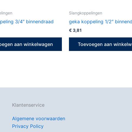
lingen
Slangkoppelingen
peling 3/4″ binnendraad
geka koppeling 1/2″ binnen
€
3,81
oegen aan winkelwagen
Toevoegen aan winkel
Klantenservice
Algemene voorwaarden
Privacy Policy