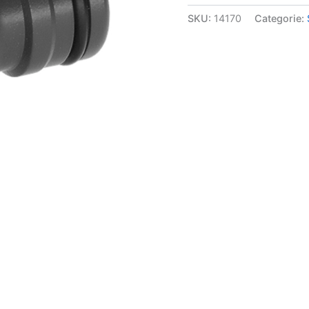
SKU:
14170
Categorie: