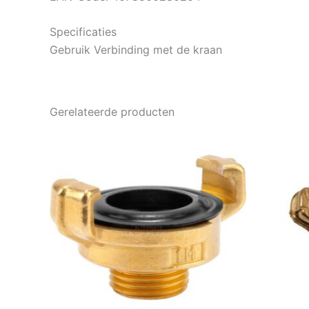
Specificaties
Gebruik Verbinding met de kraan
Gerelateerde producten