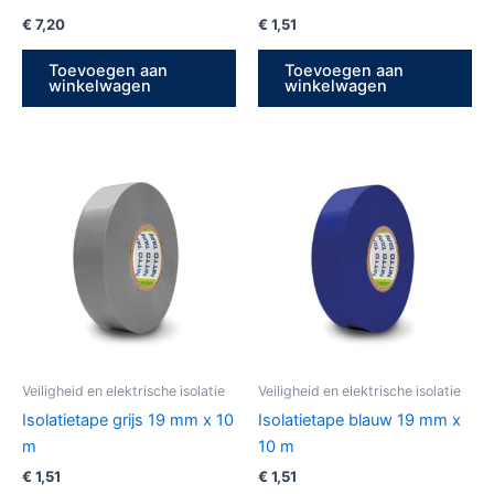
€
7,20
€
1,51
Toevoegen aan
Toevoegen aan
winkelwagen
winkelwagen
Veiligheid en elektrische isolatie
Veiligheid en elektrische isolatie
Isolatietape grijs 19 mm x 10
Isolatietape blauw 19 mm x
m
10 m
€
1,51
€
1,51