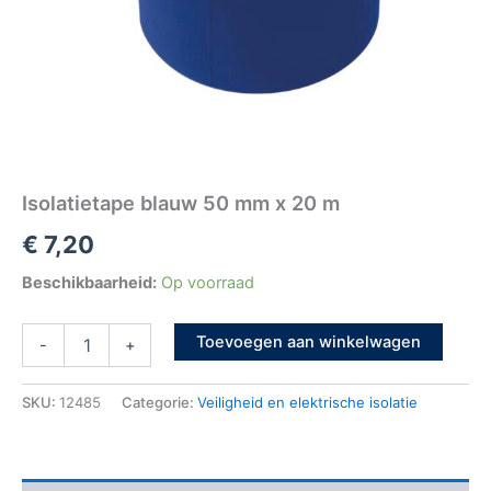
Isolatietape blauw 50 mm x 20 m
€
7,20
Beschikbaarheid:
Op voorraad
Toevoegen aan winkelwagen
-
+
SKU:
12485
Categorie:
Veiligheid en elektrische isolatie