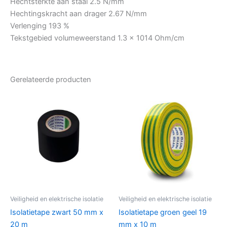
Hechtsterkte aan staal 2.5 N/mm
Hechtingskracht aan drager 2.67 N/mm
Verlenging 193 %
Tekstgebied volumeweerstand 1.3 × 1014 Ohm/cm
Gerelateerde producten
Veiligheid en elektrische isolatie
Veiligheid en elektrische isolatie
Isolatietape zwart 50 mm x
Isolatietape groen geel 19
20 m
mm x 10 m