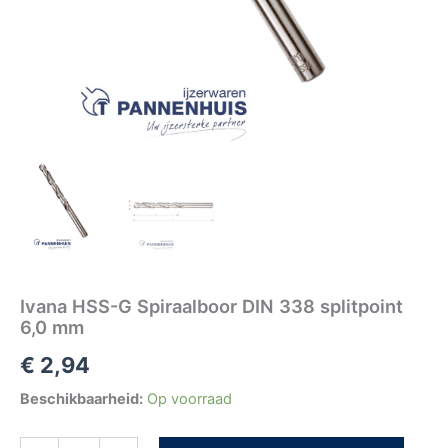
Ivana HSS-G Spiraalboor DIN 338 splitpoint
6,0 mm
€
2,94
Beschikbaarheid:
Op voorraad