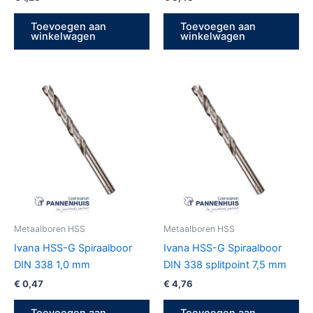
Toevoegen aan
Toevoegen aan
winkelwagen
winkelwagen
Metaalboren HSS
Metaalboren HSS
Ivana HSS-G Spiraalboor
Ivana HSS-G Spiraalboor
DIN 338 1,0 mm
DIN 338 splitpoint 7,5 mm
€
0,47
€
4,76
Toevoegen aan
Toevoegen aan