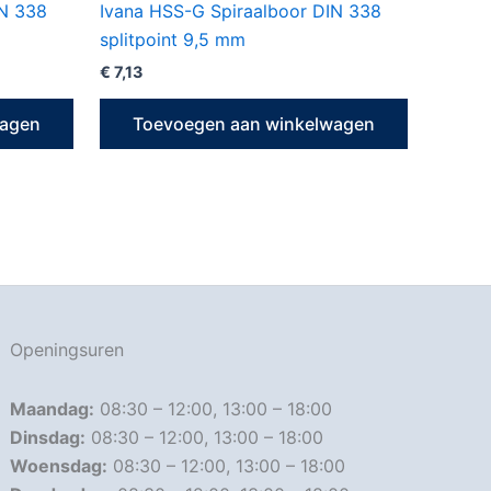
IN 338
Ivana HSS-G Spiraalboor DIN 338
splitpoint 9,5 mm
€
7,13
wagen
Toevoegen aan winkelwagen
Openingsuren
Maandag:
08:30 – 12:00, 13:00 – 18:00
Dinsdag:
08:30 – 12:00, 13:00 – 18:00
Woensdag:
08:30 – 12:00, 13:00 – 18:00