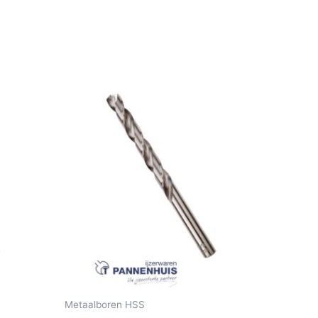
Metaalboren HSS