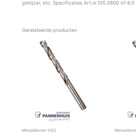
gietijzer, etc. Specificaties Art.nr.105.0800 d1 8,0 
Gerelateerde producten
Metaalboren HSS
Metaalbor