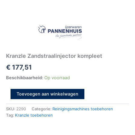
Kranzle Zandstraalinjector kompleet
€
177,51
Beschikbaarheid:
Op voorraad
Toevoegen aan winkelwagen
SKU:
2290
Categorie:
Reinigingsmachines toebehoren
Tag:
Kranzle toebehoren