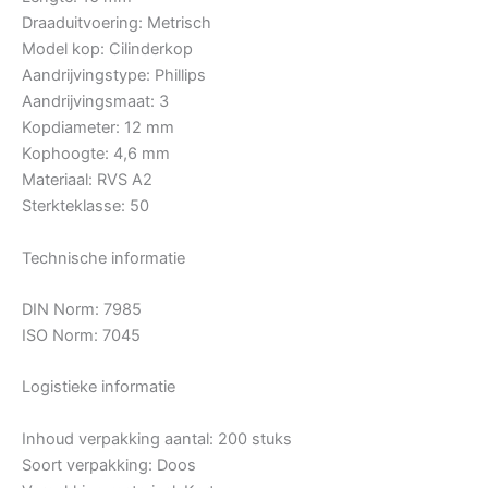
Draaduitvoering: Metrisch
Model kop: Cilinderkop
Aandrijvingstype: Phillips
Aandrijvingsmaat: 3
Kopdiameter: 12 mm
Kophoogte: 4,6 mm
Materiaal: RVS A2
Sterkteklasse: 50
Technische informatie
DIN Norm: 7985
ISO Norm: 7045
Logistieke informatie
Inhoud verpakking aantal: 200 stuks
Soort verpakking: Doos