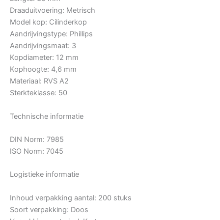
Draaduitvoering: Metrisch
Model kop: Cilinderkop
Aandrijvingstype: Phillips
Aandrijvingsmaat: 3
Kopdiameter: 12 mm
Kophoogte: 4,6 mm
Materiaal: RVS A2
Sterkteklasse: 50
Technische informatie
DIN Norm: 7985
ISO Norm: 7045
Logistieke informatie
Inhoud verpakking aantal: 200 stuks
Soort verpakking: Doos