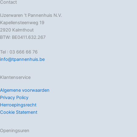
Contact
IJzerwaren ‘t Pannenhuis N.V.
Kapellensteenweg 19
2920 Kalmthout
BTW: BE0411.632.267
Tel : 03 666 66 76
info@tpannenhuis.be
Klantenservice
Algemene voorwaarden
Privacy Policy
Herroepingsrecht
Cookie Statement
Openingsuren