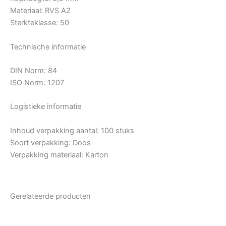
Materiaal: RVS A2
Sterkteklasse: 50
Technische informatie
DIN Norm: 84
ISO Norm: 1207
Logistieke informatie
Inhoud verpakking aantal: 100 stuks
Soort verpakking: Doos
Verpakking materiaal: Karton
Gerelateerde producten