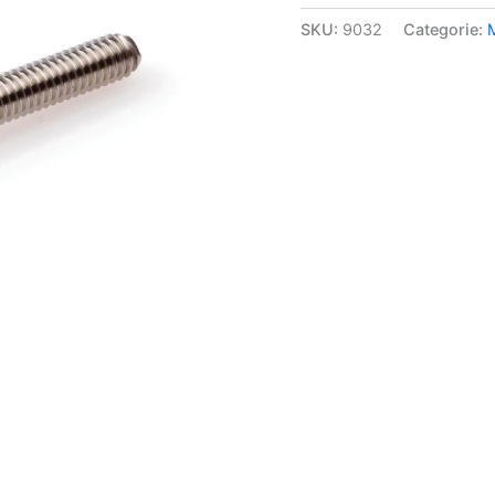
SKU:
9032
Categorie: