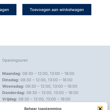
wagen
Toevoegen aan winkelwagen
Openingsuren
Maandag:
08:30 – 12:00, 13:00 – 18:00
Dinsdag:
08:30 – 12:00, 13:00 – 18:00
Woensdag:
08:30 – 12:00, 13:00 – 18:00
Donderdag:
08:30 – 12:00, 13:00 – 18:00
Vrijdag:
08:30 – 12:00, 13:00 – 18:00
Zaterdag:
08:30 – 16:00
Beheer toestemming