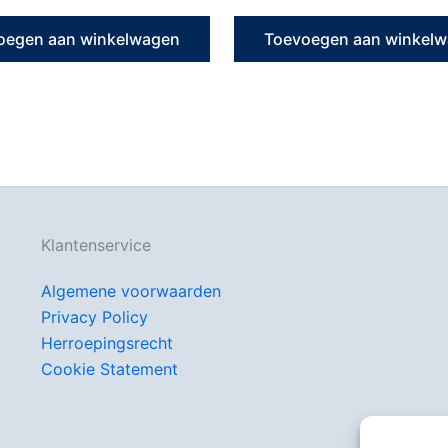
oegen aan winkelwagen
Toevoegen aan winkel
Klantenservice
Algemene voorwaarden
Privacy Policy
Herroepingsrecht
Cookie Statement