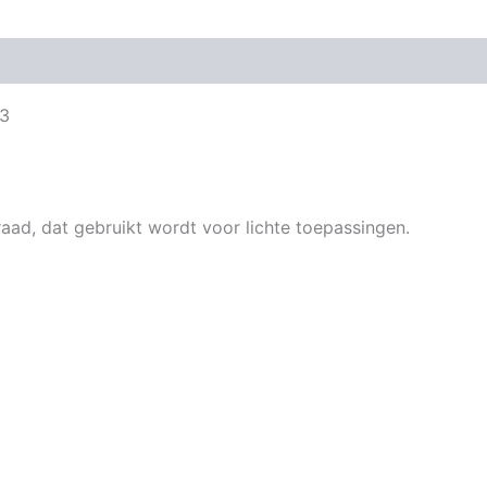
63
aad, dat gebruikt wordt voor lichte toepassingen.