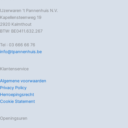
IJzerwaren ‘t Pannenhuis N.V.
Kapellensteenweg 19
2920 Kalmthout
BTW: BE0411.632.267
Tel : 03 666 66 76
info@tpannenhuis.be
Klantenservice
Algemene voorwaarden
Privacy Policy
Herroepingsrecht
Cookie Statement
Openingsuren