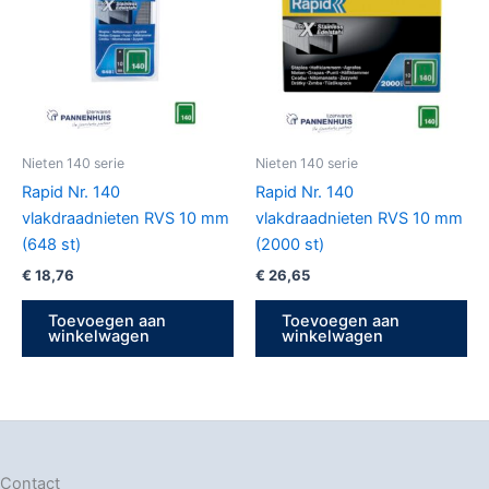
Nieten 140 serie
Nieten 140 serie
Rapid Nr. 140
Rapid Nr. 140
vlakdraadnieten RVS 10 mm
vlakdraadnieten RVS 10 mm
(648 st)
(2000 st)
€
18,76
€
26,65
Toevoegen aan
Toevoegen aan
winkelwagen
winkelwagen
Contact