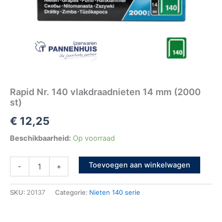
Rapid Nr. 140 vlakdraadnieten 14 mm (2000
st)
€
12,25
Beschikbaarheid:
Op voorraad
Toevoegen aan winkelwagen
-
+
SKU:
20137
Categorie:
Nieten 140 serie