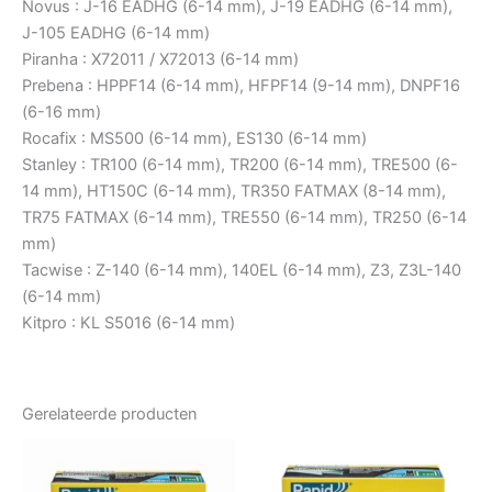
Novus : J-16 EADHG (6-14 mm), J-19 EADHG (6-14 mm),
J-105 EADHG (6-14 mm)
Piranha : X72011 / X72013 (6-14 mm)
Prebena : HPPF14 (6-14 mm), HFPF14 (9-14 mm), DNPF16
(6-16 mm)
Rocafix : MS500 (6-14 mm), ES130 (6-14 mm)
Stanley : TR100 (6-14 mm), TR200 (6-14 mm), TRE500 (6-
14 mm), HT150C (6-14 mm), TR350 FATMAX (8-14 mm),
TR75 FATMAX (6-14 mm), TRE550 (6-14 mm), TR250 (6-14
mm)
Tacwise : Z-140 (6-14 mm), 140EL (6-14 mm), Z3, Z3L-140
(6-14 mm)
Kitpro : KL S5016 (6-14 mm)
Gerelateerde producten