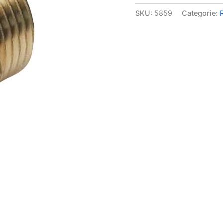
SKU:
5859
Categorie: