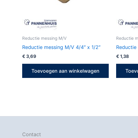
Reductie messing M/V
Reductie 
Reductie messing M/V 4/4″ x 1/2″
Reductie
€
3,69
€
1,38
Toevoegen aan winkelwagen
Toev
Contact