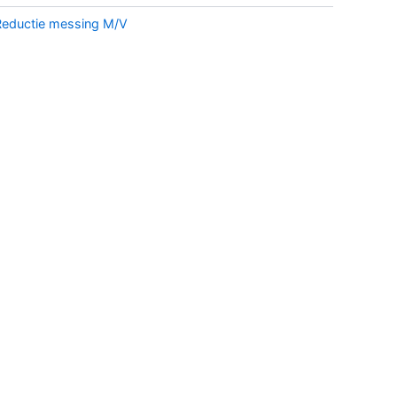
Reductie messing M/V