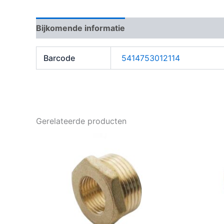
Bijkomende informatie
Barcode
5414753012114
Gerelateerde producten