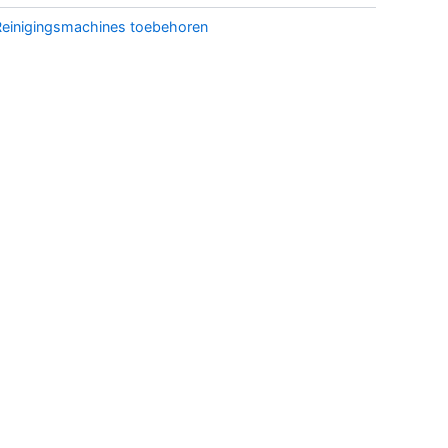
Reinigingsmachines toebehoren