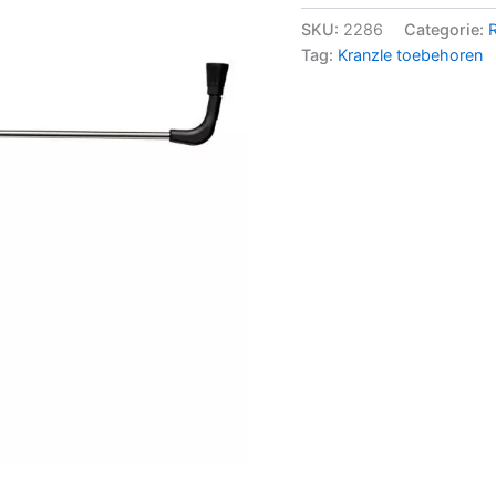
SKU:
2286
Categorie:
Tag:
Kranzle toebehoren