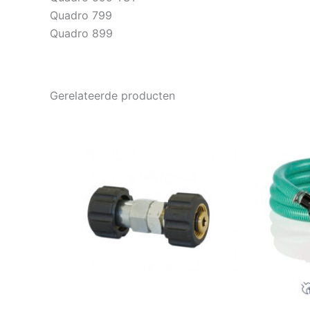
Quadro 799
Quadro 899
Gerelateerde producten