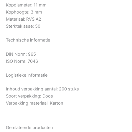
Kopdiameter: 11 mm
Kophoogte: 3 mm
Materiaal: RVS A2
Sterkteklasse: 50
Technische informatie
DIN Norm: 965
ISO Norm: 7046
Logistieke informatie
Inhoud verpakking aantal: 200 stuks
Soort verpakking: Doos
Verpakking materiaal: Karton
Gerelateerde producten