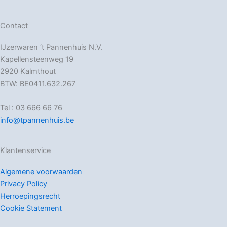
Contact
IJzerwaren ‘t Pannenhuis N.V.
Kapellensteenweg 19
2920 Kalmthout
BTW: BE0411.632.267
Tel : 03 666 66 76
info@tpannenhuis.be
Klantenservice
Algemene voorwaarden
Privacy Policy
Herroepingsrecht
Cookie Statement